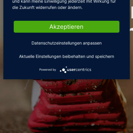
Sportmedizi
und kann meine Einwilligung jederzeit mit Wirkung für
die Zukunft widerrufen oder ändern.
Trainingsze
Akzeptieren
Powered by