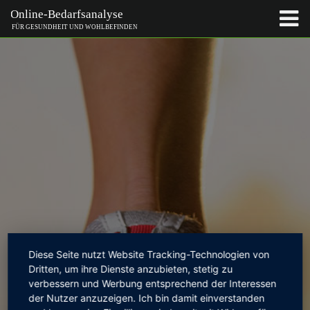
MediVital
Diese Seite nutzt Website Tracking-Technologien von
Dritten, um ihre Dienste anzubieten, stetig zu
verbessern und Werbung entsprechend der Interessen
der Nutzer anzuzeigen. Ich bin damit einverstanden