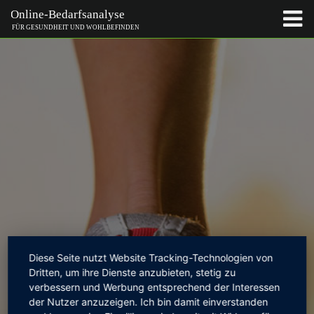
Diese Seite nutzt Website Tracking-Technologien von
Dritten, um ihre Dienste anzubieten, stetig zu
verbessern und Werbung entsprechend der Interessen
der Nutzer anzuzeigen. Ich bin damit einverstanden