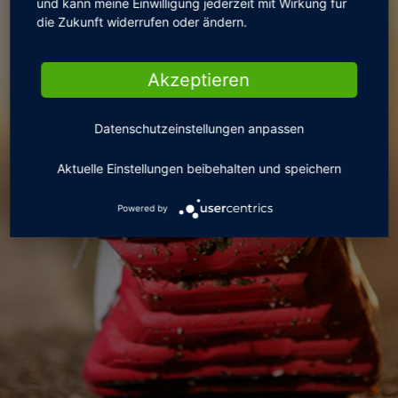
und kann meine Einwilligung jederzeit mit Wirkung für
die Zukunft widerrufen oder ändern.
Akzeptieren
Powered by