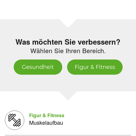
Was möchten Sie verbessern?
Wählen Sie Ihren Bereich.
Gesundheit
Figur & Fitness
Figur & Fitness
Muskelaufbau