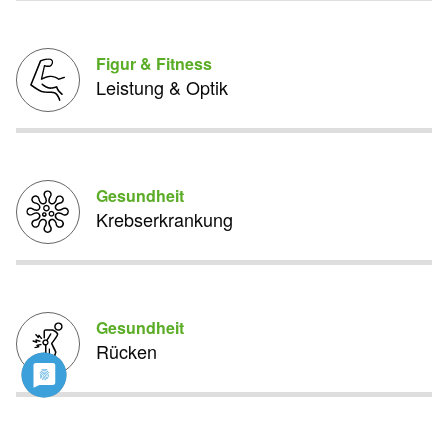
Figur & Fitness
Leistung & Optik
Gesundheit
Krebserkrankung
Gesundheit
Rücken