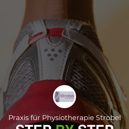
Praxis für Physiotherapie Strobel